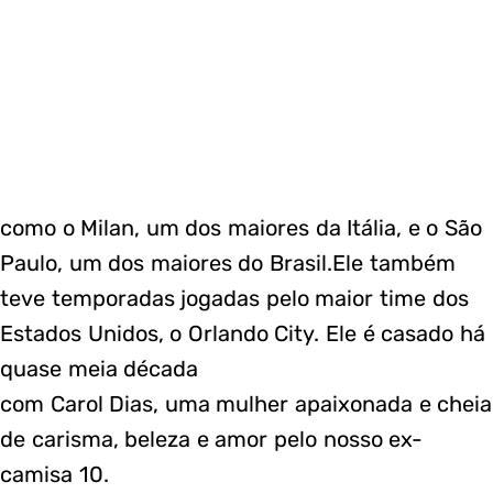
como o Milan, um dos maiores da Itália, e o São
Paulo, um dos maiores do Brasil.Ele também
teve temporadas jogadas pelo maior time dos
Estados Unidos, o Orlando City. Ele é casado há
quase meia década
com Carol Dias, uma mulher apaixonada e cheia
de carisma, beleza e amor pelo nosso ex-
camisa 10.