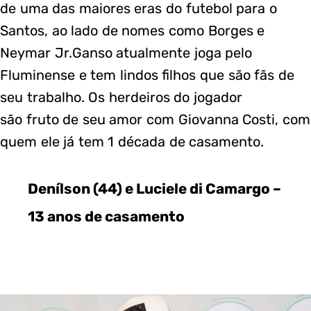
de uma das maiores eras do futebol para o
Santos, ao lado de nomes como Borges e
Neymar Jr.Ganso atualmente joga pelo
Fluminense e tem lindos filhos que são fãs de
seu trabalho. Os herdeiros do jogador
são fruto de seu amor com Giovanna Costi, com
quem ele já tem 1 década de casamento.
Denílson (44) e Luciele di Camargo –
13 anos de casamento