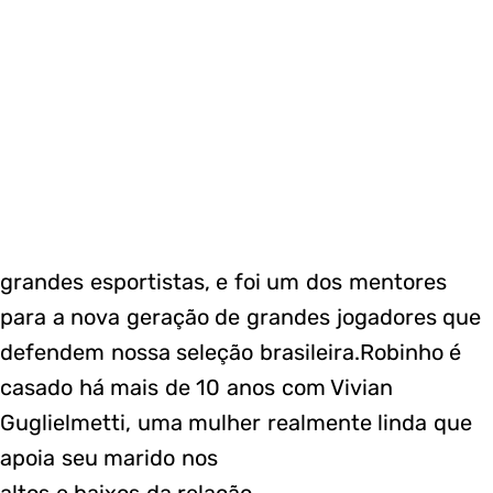
grandes esportistas, e foi um dos mentores
para a nova geração de grandes jogadores que
defendem nossa seleção brasileira.Robinho é
casado há mais de 10 anos com Vivian
Guglielmetti, uma mulher realmente linda que
apoia seu marido nos