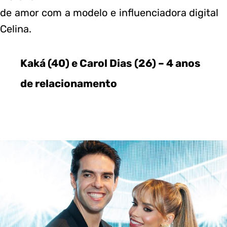
de amor com a modelo e influenciadora digital
Celina.
Kaká (40) e Carol Dias (26) – 4 anos
de relacionamento