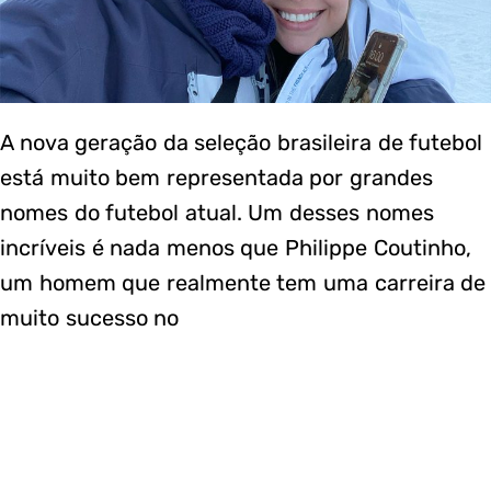
A nova geração da seleção brasileira de futebol
está muito bem representada por grandes
nomes do futebol atual. Um desses nomes
incríveis é nada menos que Philippe Coutinho,
um homem que realmente tem uma carreira de
muito sucesso no