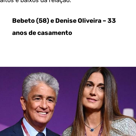
altos e baixos da relação.
Bebeto (58) e Denise Oliveira – 33
anos de casamento