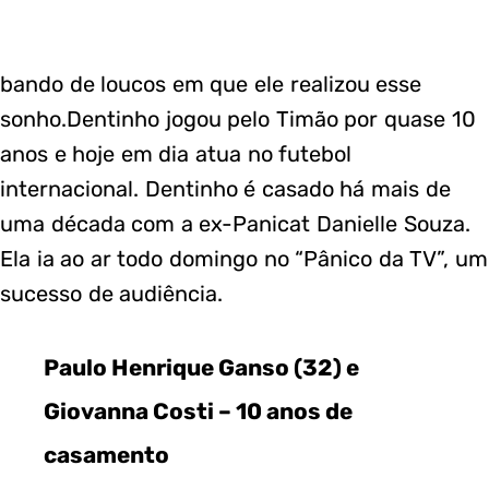
bando de loucos em que ele realizou esse
sonho.Dentinho jogou pelo Timão por quase 10
anos e hoje em dia atua no futebol
internacional. Dentinho é casado há mais de
uma década com a ex-Panicat Danielle Souza.
Ela ia ao ar todo domingo no “Pânico da TV”, um
sucesso de audiência.
Paulo Henrique Ganso (32) e
Giovanna Costi – 10 anos de
casamento