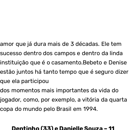
amor que já dura mais de 3 décadas. Ele tem
sucesso dentro dos campos e dentro da linda
instituição que é o casamento.Bebeto e Denise
estão juntos há tanto tempo que é seguro dizer
que ela participou
dos momentos mais importantes da vida do
jogador, como, por exemplo, a vitória da quarta
copa do mundo pelo Brasil em 1994.
Dentinho (33) e Danielle Souza – 11