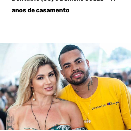
anos de casamento