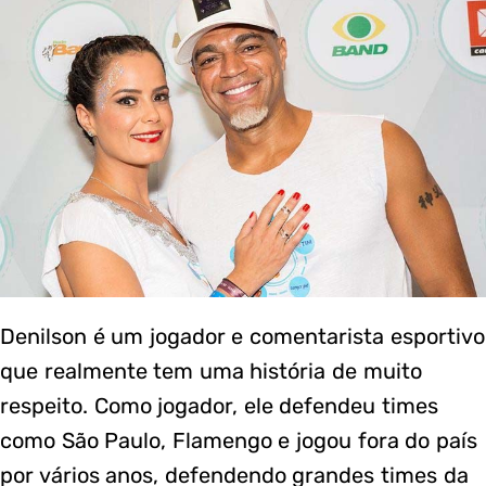
Denilson é um jogador e comentarista esportivo
que realmente tem uma história de muito
respeito. Como jogador, ele defendeu times
como São Paulo, Flamengo e jogou fora do país
por vários anos, defendendo grandes times da