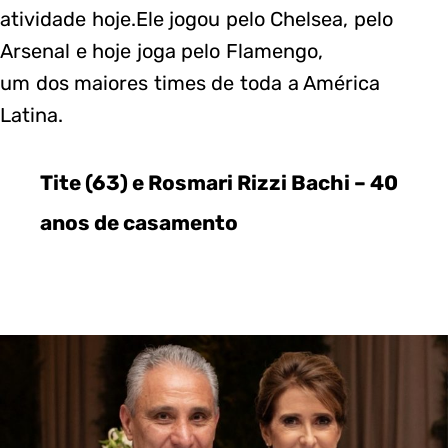
atividade hoje.Ele jogou pelo Chelsea, pelo
Arsenal e hoje joga pelo Flamengo,
um dos maiores times de toda a América
Latina.
Tite (63) e Rosmari Rizzi Bachi – 40
anos de casamento