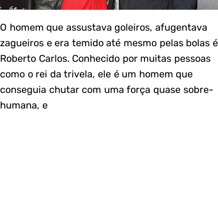
O homem que assustava goleiros, afugentava
zagueiros e era temido até mesmo pelas bolas é
Roberto Carlos. Conhecido por muitas pessoas
como o rei da trivela, ele é um homem que
conseguia chutar com uma força quase sobre-
humana, e