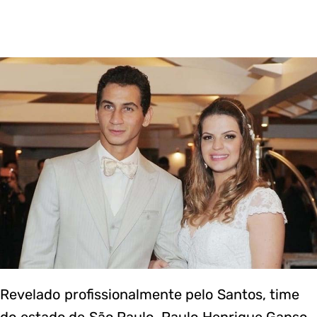
Revelado profissionalmente pelo Santos, time
do estado de São Paulo, Paulo Henrique Ganso