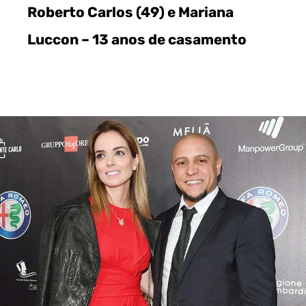
Roberto Carlos (49) e Mariana
Luccon – 13 anos de casamento