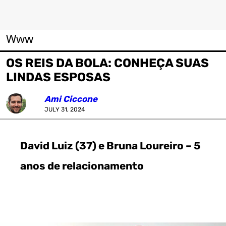
Www
OS REIS DA BOLA: CONHEÇA SUAS
LINDAS ESPOSAS
Ami Ciccone
JULY 31, 2024
David Luiz (37) e Bruna Loureiro – 5
anos de relacionamento