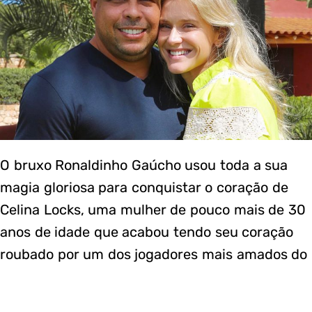
O bruxo Ronaldinho Gaúcho usou toda a sua
magia gloriosa para conquistar o coração de
Celina Locks, uma mulher de pouco mais de 30
anos de idade que acabou tendo seu coração
roubado por um dos jogadores mais amados do