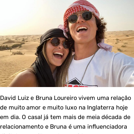
David Luiz e Bruna Loureiro vivem uma relação
de muito amor e muito luxo na Inglaterra hoje
em dia. O casal já tem mais de meia década de
relacionamento e Bruna é uma influenciadora