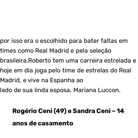
por isso era o escolhido para bater faltas em
times como Real Madrid e pela seleção
brasileira.Roberto tem uma carreira estrelada e
hoje em dia joga pelo time de estrelas do Real
Madrid, e vive na Espanha ao
lado de sua linda esposa, Mariana Luccon.
Rogério Ceni (49) e Sandra Ceni – 14
anos de casamento