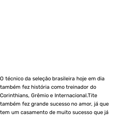
O técnico da seleção brasileira hoje em dia
também fez história como treinador do
Corinthians, Grêmio e Internacional.Tite
também fez grande sucesso no amor, já que
tem um casamento de muito sucesso que já