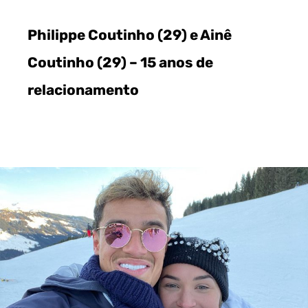
Philippe Coutinho (29) e Ainê
Coutinho (29) – 15 anos de
relacionamento