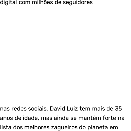
digital com milhões de seguidores
nas redes sociais. David Luiz tem mais de 35
anos de idade, mas ainda se mantém forte na
lista dos melhores zagueiros do planeta em