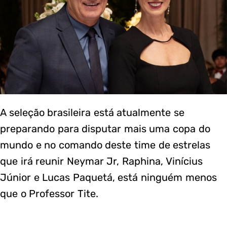
A seleção brasileira está atualmente se
preparando para disputar mais uma copa do
mundo e no comando deste time de estrelas
que irá reunir Neymar Jr, Raphina, Vinícius
Júnior e Lucas Paquetá, está ninguém menos
que o Professor Tite.