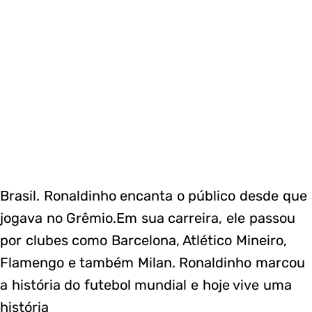
Brasil. Ronaldinho encanta o público desde que
jogava no Grêmio.Em sua carreira, ele passou
por clubes como Barcelona, Atlético Mineiro,
Flamengo e também Milan. Ronaldinho marcou
a história do futebol mundial e hoje vive uma
história