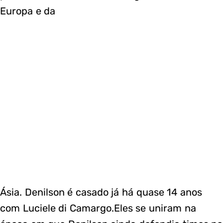
Europa e da
Ásia. Denilson é casado já há quase 14 anos
com Luciele di Camargo.Eles se uniram na