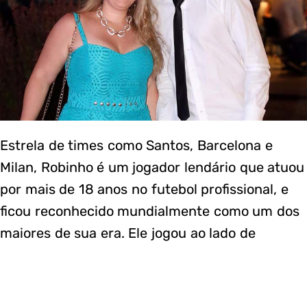
Estrela de times como Santos, Barcelona e
Milan, Robinho é um jogador lendário que atuou
por mais de 18 anos no futebol profissional, e
ficou reconhecido mundialmente como um dos
maiores de sua era. Ele jogou ao lado de