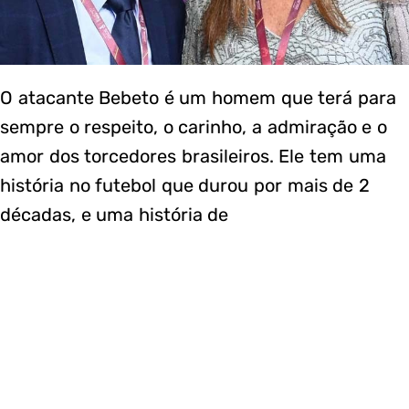
O atacante Bebeto é um homem que terá para
sempre o respeito, o carinho, a admiração e o
amor dos torcedores brasileiros. Ele tem uma
história no futebol que durou por mais de 2
décadas, e uma história de