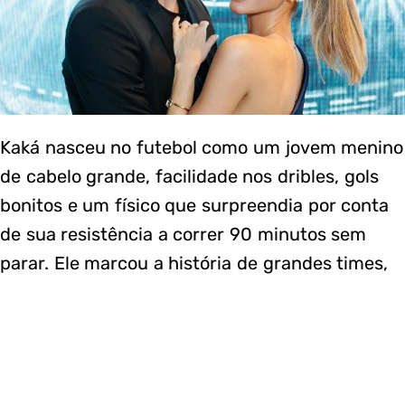
Kaká nasceu no futebol como um jovem menino
de cabelo grande, facilidade nos dribles, gols
bonitos e um físico que surpreendia por conta
de sua resistência a correr 90 minutos sem
parar. Ele marcou a história de grandes times,