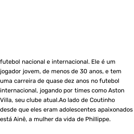
futebol nacional e internacional. Ele é um
jogador jovem, de menos de 30 anos, e tem
uma carreira de quase dez anos no futebol
internacional, jogando por times como Aston
Villa, seu clube atual.Ao lado de Coutinho
desde que eles eram adolescentes apaixonados
está Ainê, a mulher da vida de Phillippe.