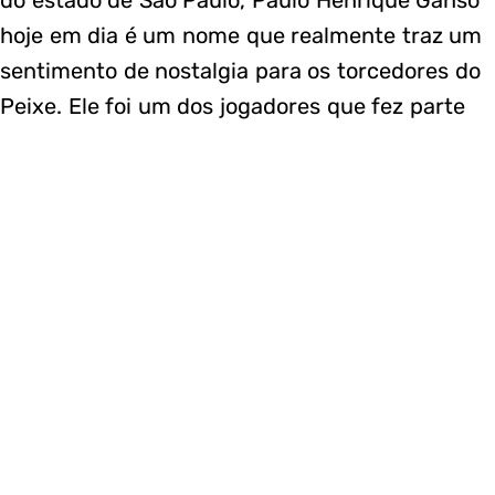
hoje em dia é um nome que realmente traz um
sentimento de nostalgia para os torcedores do
Peixe. Ele foi um dos jogadores que fez parte