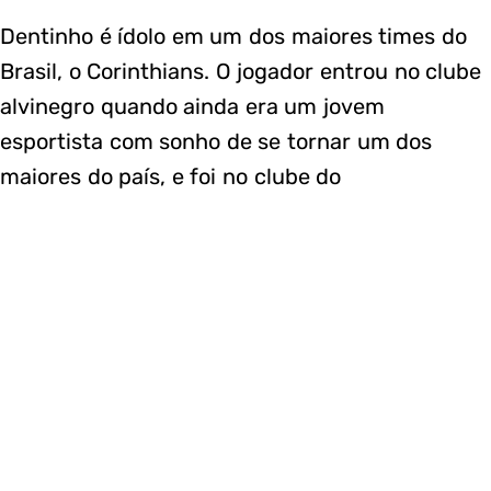
Dentinho é ídolo em um dos maiores times do
Brasil, o Corinthians. O jogador entrou no clube
alvinegro quando ainda era um jovem
esportista com sonho de se tornar um dos
maiores do país, e foi no clube do