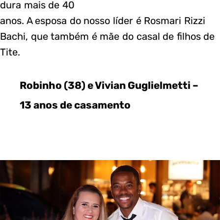
dura mais de 40
anos. A esposa do nosso líder é Rosmari Rizzi
Bachi, que também é mãe do casal de filhos de
Tite.
Robinho (38) e Vivian Guglielmetti –
13 anos de casamento