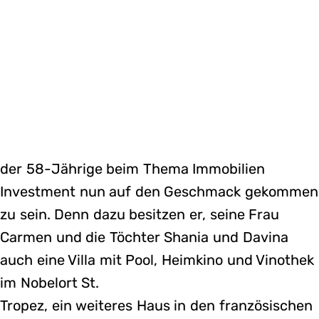
der 58-Jährige beim Thema Immobilien
Investment nun auf den Geschmack gekommen
zu sein. Denn dazu besitzen er, seine Frau
Carmen und die Töchter Shania und Davina
auch eine Villa mit Pool, Heimkino und Vinothek
im Nobelort St.
Tropez, ein weiteres Haus in den französischen