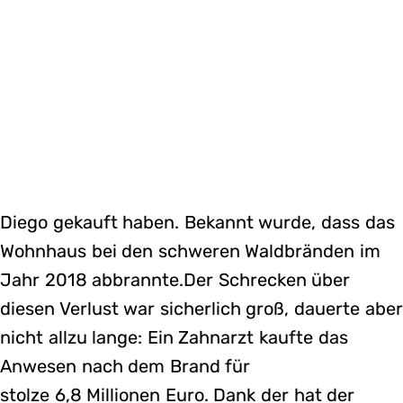
Diego gekauft haben. Bekannt wurde, dass das
Wohnhaus bei den schweren Waldbränden im
Jahr 2018 abbrannte.Der Schrecken über
diesen Verlust war sicherlich groß, dauerte aber
nicht allzu lange: Ein Zahnarzt kaufte das
Anwesen nach dem Brand für
stolze 6,8 Millionen Euro. Dank der hat der