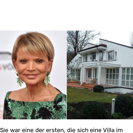
Sie war eine der ersten, die sich eine Villa im