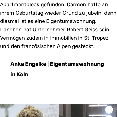
Apartmentblock gefunden. Carmen hatte an
ihrem Geburtstag wieder Grund zu jubeln, denn
diesmal ist es eine Eigentumswohnung.
Daneben hat Unternehmer Robert Geiss sein
Vermögen zudem in Immobilien in St. Tropez
und den französischen Alpen gesteckt.
Anke Engelke | Eigentumswohnung
in Köln