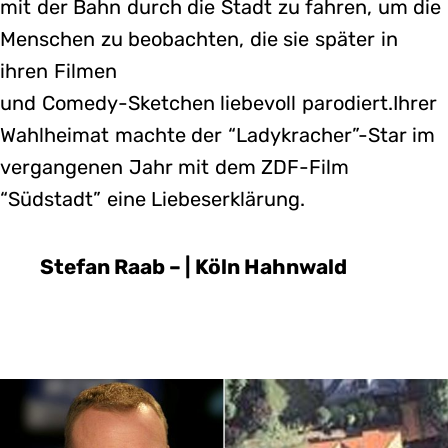
mit der Bahn durch die Stadt zu fahren, um die
Menschen zu beobachten, die sie später in
ihren Filmen
und Comedy-Sketchen liebevoll parodiert.Ihrer
Wahlheimat machte der “Ladykracher”-Star im
vergangenen Jahr mit dem ZDF-Film
“Südstadt” eine Liebeserklärung.
Stefan Raab – | Köln Hahnwald