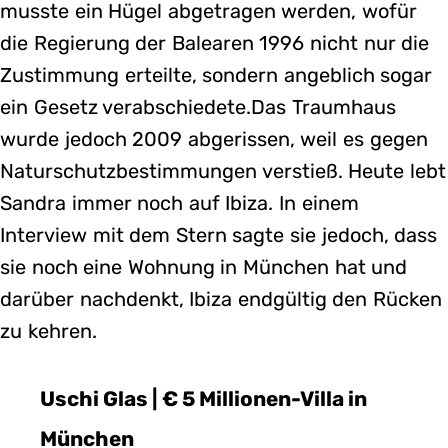
musste ein Hügel abgetragen werden, wofür
die Regierung der Balearen 1996 nicht nur die
Zustimmung erteilte, sondern angeblich sogar
ein Gesetz verabschiedete.Das Traumhaus
wurde jedoch 2009 abgerissen, weil es gegen
Naturschutzbestimmungen verstieß. Heute lebt
Sandra immer noch auf Ibiza. In einem
Interview mit dem Stern sagte sie jedoch, dass
sie noch eine Wohnung in München hat und
darüber nachdenkt, Ibiza endgültig den Rücken
zu kehren.
Uschi Glas | € 5 Millionen-Villa in
München