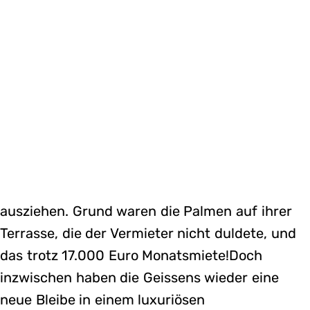
ausziehen. Grund waren die Palmen auf ihrer
Terrasse, die der Vermieter nicht duldete, und
das trotz 17.000 Euro Monatsmiete!Doch
inzwischen haben die Geissens wieder eine
neue Bleibe in einem luxuriösen