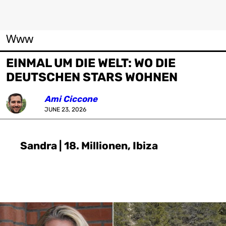
Www
EINMAL UM DIE WELT: WO DIE
DEUTSCHEN STARS WOHNEN
Ami Ciccone
JUNE 23, 2026
Sandra | 18. Millionen, Ibiza