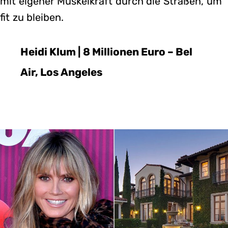
mit eigener Muskelkraft durch die Straßen, um
fit zu bleiben.
Heidi Klum | 8 Millionen Euro – Bel
Air, Los Angeles