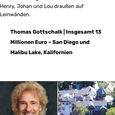
Henry, Johan und Lou draußen auf
Leinwänden.
Thomas Gottschalk | Insgesamt 13
Millionen Euro – San Diego und
Malibu Lake, Kalifornien