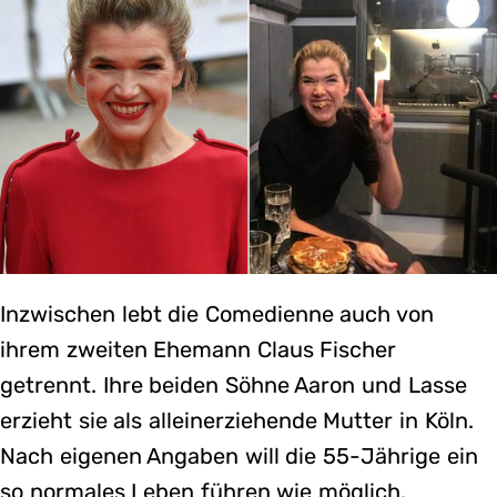
Inzwischen lebt die Comedienne auch von
ihrem zweiten Ehemann Claus Fischer
getrennt. Ihre beiden Söhne Aaron und Lasse
erzieht sie als alleinerziehende Mutter in Köln.
Nach eigenen Angaben will die 55-Jährige ein
so normales Leben führen wie möglich,