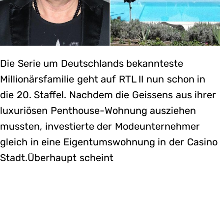
Die Serie um Deutschlands bekannteste
Millionärsfamilie geht auf RTL II nun schon in
die 20. Staffel. Nachdem die Geissens aus ihrer
luxuriösen Penthouse-Wohnung ausziehen
mussten, investierte der Modeunternehmer
gleich in eine Eigentumswohnung in der Casino
Stadt.Überhaupt scheint