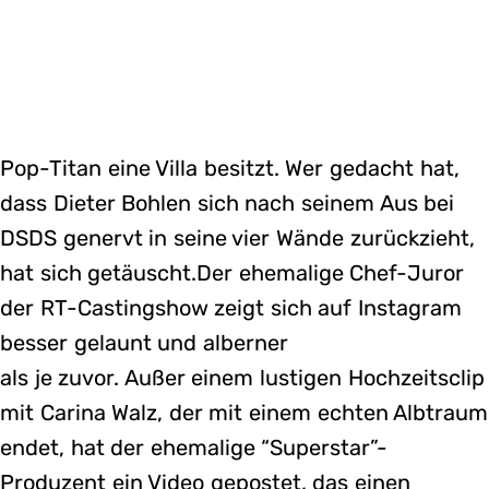
Pop-Titan eine Villa besitzt. Wer gedacht hat,
dass Dieter Bohlen sich nach seinem Aus bei
DSDS genervt in seine vier Wände zurückzieht,
hat sich getäuscht.Der ehemalige Chef-Juror
der RT-Castingshow zeigt sich auf Instagram
besser gelaunt und alberner
als je zuvor. Außer einem lustigen Hochzeitsclip
mit Carina Walz, der mit einem echten Albtraum
endet, hat der ehemalige “Superstar”-
Produzent ein Video gepostet, das einen