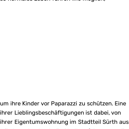
um ihre Kinder vor Paparazzi zu schützen. Eine
ihrer Lieblingsbeschäftigungen ist dabei, von
ihrer Eigentumswohnung im Stadtteil Sürth aus