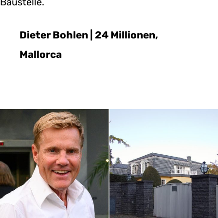
Baustelle.
Dieter Bohlen | 24 Millionen,
Mallorca