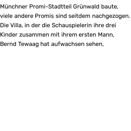
Münchner Promi-Stadtteil Grünwald baute,
viele andere Promis sind seitdem nachgezogen.
Die Villa, in der die Schauspielerin ihre drei
Kinder zusammen mit ihrem ersten Mann,
Bernd Tewaag hat aufwachsen sehen,