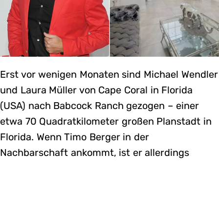
Erst vor wenigen Monaten sind Michael Wendler
und Laura Müller von Cape Coral in Florida
(USA) nach Babcock Ranch gezogen – einer
etwa 70 Quadratkilometer großen Planstadt in
Florida. Wenn Timo Berger in der
Nachbarschaft ankommt, ist er allerdings