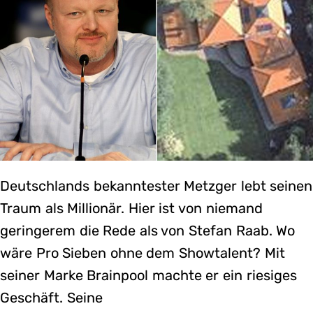
Deutschlands bekanntester Metzger lebt seinen
Traum als Millionär. Hier ist von niemand
geringerem die Rede als von Stefan Raab. Wo
wäre Pro Sieben ohne dem Showtalent? Mit
seiner Marke Brainpool machte er ein riesiges
Geschäft. Seine