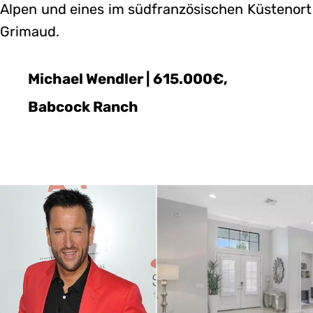
Alpen und eines im südfranzösischen Küstenort
Grimaud.
Michael Wendler | 615.000€,
Babcock Ranch