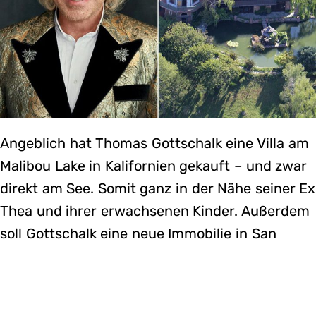
Angeblich hat Thomas Gottschalk eine Villa am
Malibou Lake in Kalifornien gekauft – und zwar
direkt am See. Somit ganz in der Nähe seiner Ex
Thea und ihrer erwachsenen Kinder. Außerdem
soll Gottschalk eine neue Immobilie in San