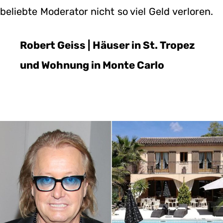
beliebte Moderator nicht so viel Geld verloren.
Robert Geiss | Häuser in St. Tropez
und Wohnung in Monte Carlo