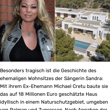
Besonders tragisch ist die Geschichte des
ehemaligen Wohnsitzes der Sängerin Sandra:
Mit ihrem Ex-Ehemann Michael Cretu baute sie
das auf 18 Millionen Euro geschätzte Haus
idyllisch in einem Naturschutzgebiet, umgeben
von Palmen und Zypressen. Nach Angaben der