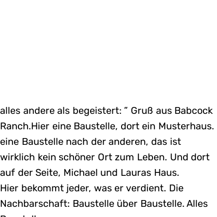
alles andere als begeistert: ” Gruß aus Babcock
Ranch.Hier eine Baustelle, dort ein Musterhaus.
eine Baustelle nach der anderen, das ist
wirklich kein schöner Ort zum Leben. Und dort
auf der Seite, Michael und Lauras Haus.
Hier bekommt jeder, was er verdient. Die
Nachbarschaft: Baustelle über Baustelle. Alles