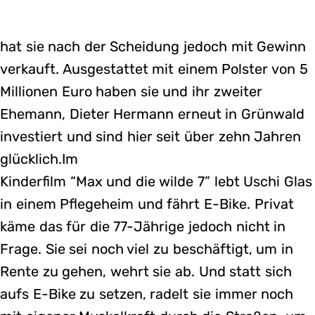
hat sie nach der Scheidung jedoch mit Gewinn
verkauft. Ausgestattet mit einem Polster von 5
Millionen Euro haben sie und ihr zweiter
Ehemann, Dieter Hermann erneut in Grünwald
investiert und sind hier seit über zehn Jahren
glücklich.Im
Kinderfilm “Max und die wilde 7” lebt Uschi Glas
in einem Pflegeheim und fährt E-Bike. Privat
käme das für die 77-Jährige jedoch nicht in
Frage. Sie sei noch viel zu beschäftigt, um in
Rente zu gehen, wehrt sie ab. Und statt sich
aufs E-Bike zu setzen, radelt sie immer noch