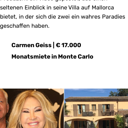
seltenen Einblick in seine Villa auf Mallorca
bietet, in der sich die zwei ein wahres Paradies
geschaffen haben.
Carmen Geiss | € 17.000
Monatsmiete in Monte Carlo