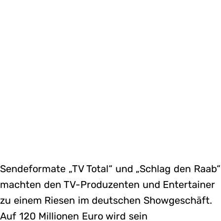
Sendeformate „TV Total“ und „Schlag den Raab“
machten den TV-Produzenten und Entertainer
zu einem Riesen im deutschen Showgeschäft.
Auf 120 Millionen Euro wird sein