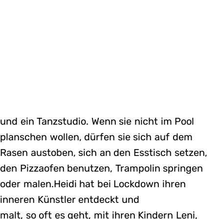
und ein Tanzstudio. Wenn sie nicht im Pool
planschen wollen, dürfen sie sich auf dem
Rasen austoben, sich an den Esstisch setzen,
den Pizzaofen benutzen, Trampolin springen
oder malen.Heidi hat bei Lockdown ihren
inneren Künstler entdeckt und
malt, so oft es geht, mit ihren Kindern Leni,