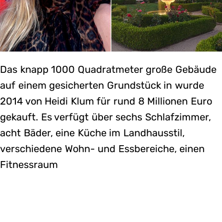
Das knapp 1000 Quadratmeter große Gebäude
auf einem gesicherten Grundstück in wurde
2014 von Heidi Klum für rund 8 Millionen Euro
gekauft. Es verfügt über sechs Schlafzimmer,
acht Bäder, eine Küche im Landhausstil,
verschiedene Wohn- und Essbereiche, einen
Fitnessraum