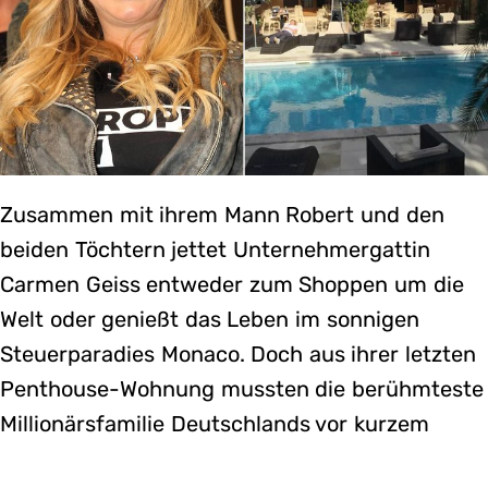
Zusammen mit ihrem Mann Robert und den
beiden Töchtern jettet Unternehmergattin
Carmen Geiss entweder zum Shoppen um die
Welt oder genießt das Leben im sonnigen
Steuerparadies Monaco. Doch aus ihrer letzten
Penthouse-Wohnung mussten die berühmteste
Millionärsfamilie Deutschlands vor kurzem