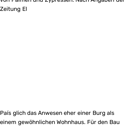
Zeitung El
País glich das Anwesen eher einer Burg als
einem gewöhnlichen Wohnhaus. Für den Bau