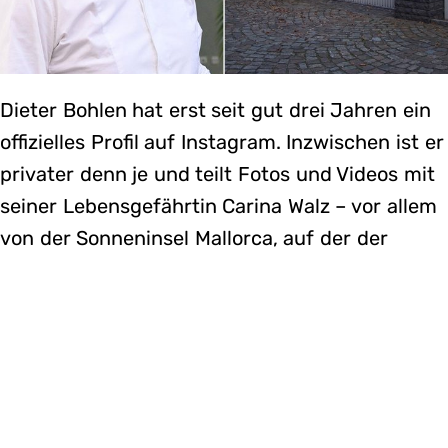
Dieter Bohlen hat erst seit gut drei Jahren ein
offizielles Profil auf Instagram. Inzwischen ist er
privater denn je und teilt Fotos und Videos mit
seiner Lebensgefährtin Carina Walz – vor allem
von der Sonneninsel Mallorca, auf der der