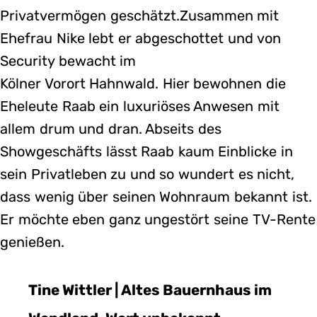
Privatvermögen geschätzt.Zusammen mit
Ehefrau Nike lebt er abgeschottet und von
Security bewacht im
Kölner Vorort Hahnwald. Hier bewohnen die
Eheleute Raab ein luxuriöses Anwesen mit
allem drum und dran. Abseits des
Showgeschäfts lässt Raab kaum Einblicke in
sein Privatleben zu und so wundert es nicht,
dass wenig über seinen Wohnraum bekannt ist.
Er möchte eben ganz ungestört seine TV-Rente
genießen.
Tine Wittler | Altes Bauernhaus im