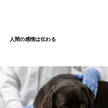
人間の感情は伝わる