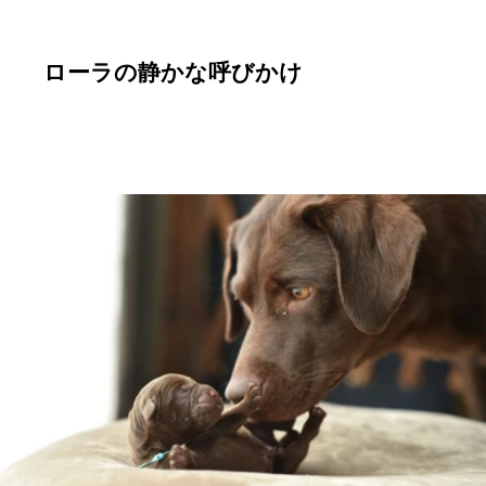
ローラの静かな呼びかけ