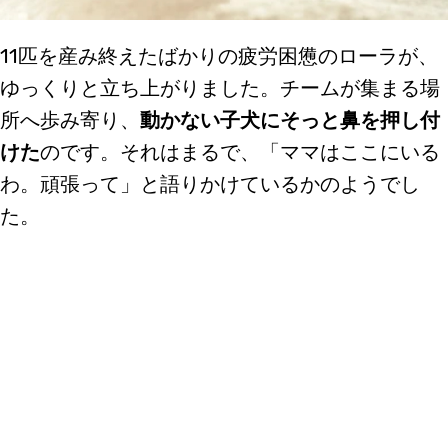
11匹を産み終えたばかりの疲労困憊のローラが、
ゆっくりと立ち上がりました。チームが集まる場
所へ歩み寄り、
動かない子犬にそっと鼻を押し付
けた
のです。それはまるで、「ママはここにいる
わ。頑張って」と語りかけているかのようでし
た。