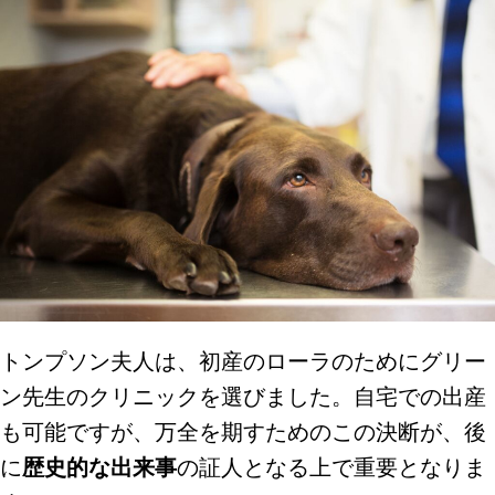
トンプソン夫人は、初産のローラのためにグリー
ン先生のクリニックを選びました。自宅での出産
も可能ですが、万全を期すためのこの決断が、後
に
歴史的な出来事
の証人となる上で重要となりま