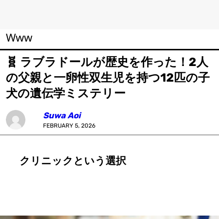
Www
🧬 ラブラドールが歴史を作った！2人
の父親と一卵性双生児を持つ12匹の子
犬の遺伝学ミステリー
Suwa Aoi
FEBRUARY 5, 2026
クリニックという選択