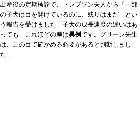
出産後の定期検診で、トンプソン夫人から「一部
の子犬は目を開けているのに、残りはまだ」とい
う報告を受けました。子犬の成長速度の違いはあ
っても、これほどの差は
異例
です。グリーン先生
は、この目で確かめる必要があると判断しまし
た。