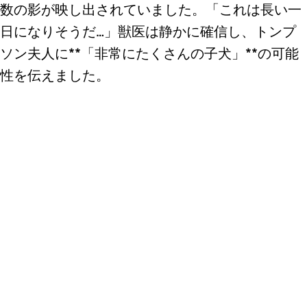
数の影が映し出されていました。「これは長い一
日になりそうだ…」獣医は静かに確信し、トンプ
ソン夫人に**「非常にたくさんの子犬」**の可能
性を伝えました。