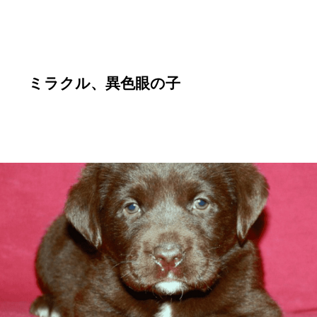
ミラクル、異色眼の子