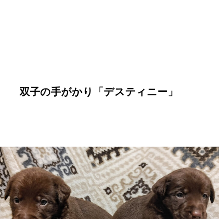
双子の手がかり「デスティニー」