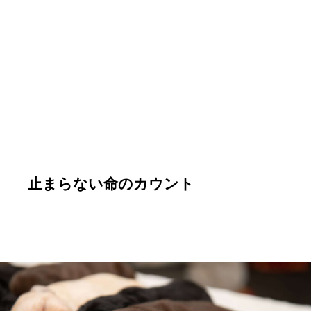
止まらない命のカウント