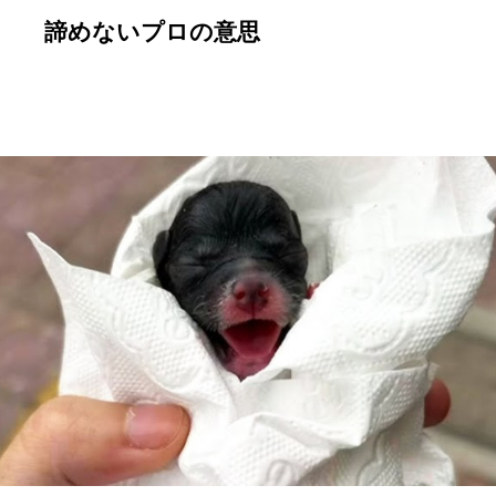
諦めないプロの意思