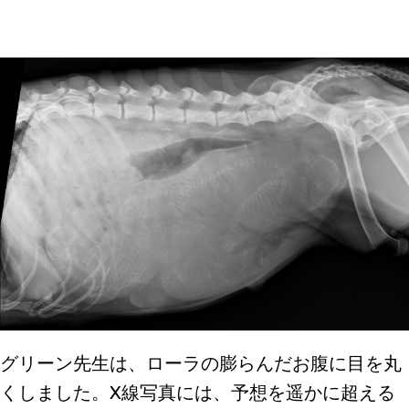
グリーン先生は、ローラの膨らんだお腹に目を丸
くしました。X線写真には、予想を遥かに超える