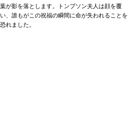
葉が影を落とします。トンプソン夫人は顔を覆
い、誰もがこの祝福の瞬間に命が失われることを
恐れました。