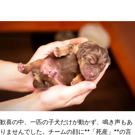
歓喜の中、一匹の子犬だけが動かず、鳴き声もあ
りませんでした。チームの顔に**「死産」**の言