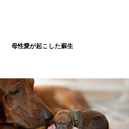
母性愛が起こした蘇生