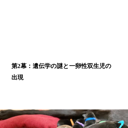
第2幕：遺伝学の謎と一卵性双生児の
出現