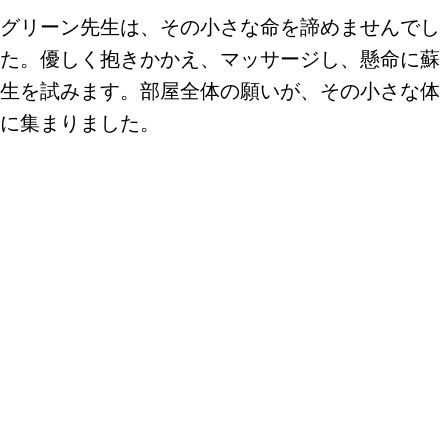
グリーン先生は、その小さな命を諦めませんでし
た。優しく抱きかかえ、マッサージし、懸命に蘇
生を試みます。部屋全体の願いが、その小さな体
に集まりました。