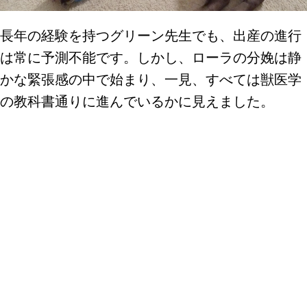
長年の経験を持つグリーン先生でも、出産の進行
は常に予測不能です。しかし、ローラの分娩は静
かな緊張感の中で始まり、一見、すべては獣医学
の教科書通りに進んでいるかに見えました。