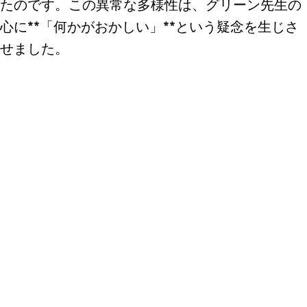
たのです。この異常な多様性は、グリーン先生の
心に**「何かがおかしい」**という疑念を生じさ
せました。