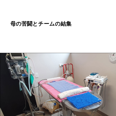
母の苦闘とチームの結集