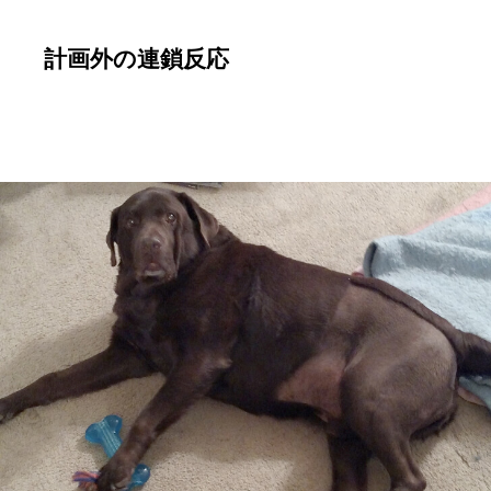
計画外の連鎖反応