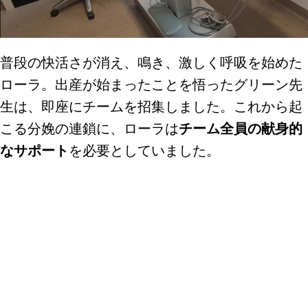
普段の快活さが消え、鳴き、激しく呼吸を始めた
ローラ。出産が始まったことを悟ったグリーン先
生は、即座にチームを招集しました。これから起
こる分娩の連鎖に、ローラは
チーム全員の献身的
なサポート
を必要としていました。