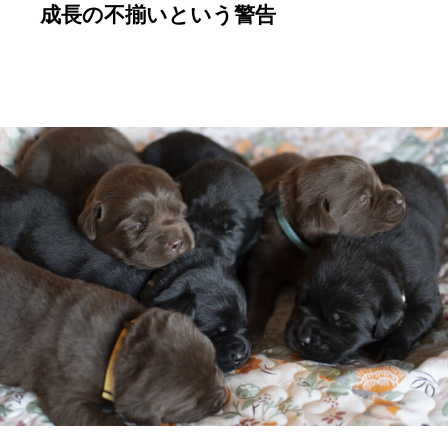
成長の不揃いという警告