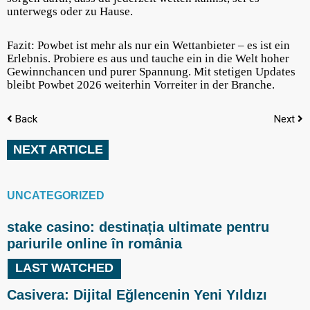
unterwegs oder zu Hause.
Fazit: Powbet ist mehr als nur ein Wettanbieter – es ist ein
Erlebnis. Probiere es aus und tauche ein in die Welt hoher
Gewinnchancen und purer Spannung. Mit stetigen Updates
bleibt Powbet 2026 weiterhin Vorreiter in der Branche.
Back
Next
NEXT ARTICLE
UNCATEGORIZED
stake casino: destinația ultimate pentru
pariurile online în românia
LAST WATCHED
Casivera: Dijital Eğlencenin Yeni Yıldızı