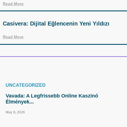
Read More
Casivera: Dijital Eğlencenin Yeni Yıldızı
Read More
UNCATEGORIZED
Vavada: A Legfrissebb Online Kaszinó
Élmények...
May 8, 2026