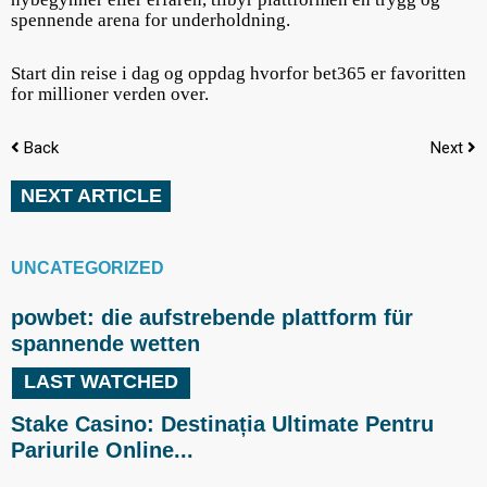
spennende arena for underholdning.
Start din reise i dag og oppdag hvorfor bet365 er favoritten
for millioner verden over.
Back
Next
NEXT ARTICLE
UNCATEGORIZED
powbet: die aufstrebende plattform für
spannende wetten
LAST WATCHED
Stake Casino: Destinația Ultimate Pentru
Pariurile Online...